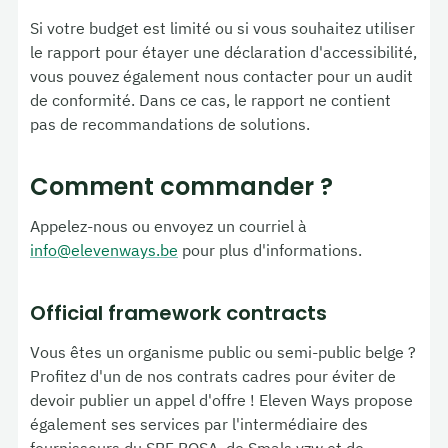
Si votre budget est limité ou si vous souhaitez utiliser
le rapport pour étayer une déclaration d'accessibilité,
vous pouvez également nous contacter pour un audit
de conformité. Dans ce cas, le rapport ne contient
pas de recommandations de solutions.
Comment commander ?
Appelez-nous ou envoyez un courriel à
info@elevenways.be
pour plus d'informations.
Official framework contracts
Vous êtes un organisme public ou semi-public belge ?
Profitez d'un de nos contrats cadres pour éviter de
devoir publier un appel d'offre !
Eleven Ways
propose
également ses services par l'intermédiaire des
fournisseurs du SPF BOSA, de Smals vzw et de