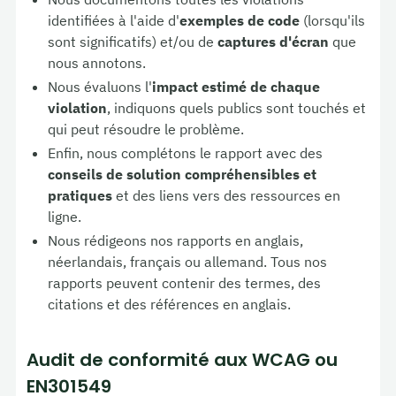
identifiées à l'aide d'
exemples de code
(lorsqu'ils
sont significatifs) et/ou de
captures d'écran
que
nous annotons.
Nous évaluons l'
impact estimé de chaque
violation
, indiquons quels publics sont touchés et
qui peut résoudre le problème.
Enfin, nous complétons le rapport avec des
conseils de solution compréhensibles et
pratiques
et des liens vers des ressources en
ligne.
Nous rédigeons nos rapports en anglais,
néerlandais, français ou allemand. Tous nos
rapports peuvent contenir des termes, des
citations et des références en anglais.
Audit de conformité aux WCAG ou
EN301549