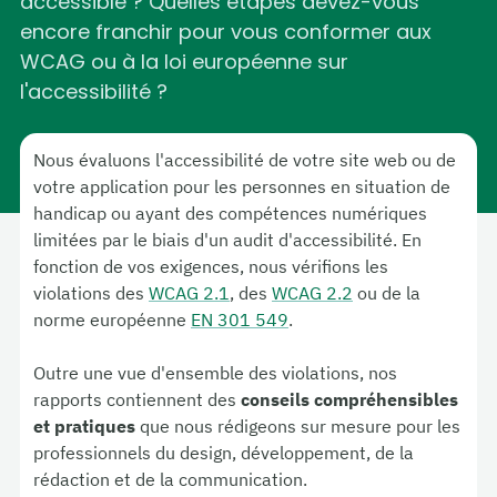
accessible ? Quelles étapes devez-vous
encore franchir pour vous conformer aux
WCAG ou à la loi européenne sur
l'accessibilité ?
Nous évaluons l'accessibilité de votre site web ou de
votre application pour les personnes en situation de
handicap ou ayant des compétences numériques
limitées par le biais d'un audit d'accessibilité. En
fonction de vos exigences, nous vérifions les
violations des
WCAG 2.1
, des
WCAG 2.2
ou de la
norme européenne
EN 301 549
.
Outre une vue d'ensemble des violations, nos
rapports contiennent des
conseils compréhensibles
et pratiques
que nous rédigeons sur mesure pour les
professionnels du design, développement, de la
rédaction et de la communication.