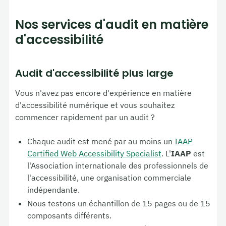
Nos services d'audit en matière
d'accessibilité
Audit d'accessibilité plus large
Vous n'avez pas encore d'expérience en matière
d'accessibilité numérique et vous souhaitez
commencer rapidement par un audit ?
Chaque audit est mené par au moins un
IAAP
Certified Web Accessibility Specialist
. L'
IAAP
est
l'Association internationale des professionnels de
l'accessibilité, une organisation commerciale
indépendante.
Nous testons un échantillon de 15 pages ou de 15
composants différents.