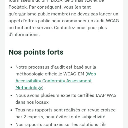
Poolstok. Par conséquent, vous (en tant
qu'organisme public membre) ne devez pas lancer un
appel d'offres public pour commander un audit WCAG
ou tout autre service. Contactez-nous pour plus
d'informations.
Nos points forts
Notre processus d'audit est basé sur la
méthodologie officielle WCAG-EM (
Web
Accessibility Conformity Assessment
Methodology
).
Nous avons plusieurs experts certifiés IAAP WAS
dans nos locaux
Tous nos rapports sont réalisés en revue croisée
par 2 experts, pour éviter toute subjectivité
Nos rapports sont axés sur les solutions : ils