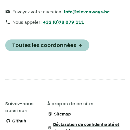
Envoyez votre question
:
info@elevenways.be
Nous appeler
:
+32 (0)78 079 111
Toutes les coordonnées
Suivez-nous
À propos de ce site:
aussi sur:
Sitemap
Github
Déclaration de confidentialité et