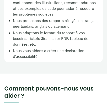
contiennent des illustrations, recommandations
et des exemples de code pour aider à résoudre
les problèmes soulevés
Nous proposons des rapports rédigés en français,
néerlandais, anglais ou allemand
Nous adaptons le format du rapport à vos
besoins: tickets Jira, fichier PDF, tableau de
données, etc.
Nous vous aidons à créer une déclaration
d'accessibilité
Comment pouvons-nous vous
aider ?